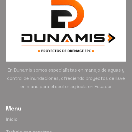
En Dunamis somos especialistas en manejo de aguas y
control de inundaciones, ofreciendo proyectos de llave
en mano para el sector agrícola en Ecuador
Menu
Inicio
Trabaja con nosotros