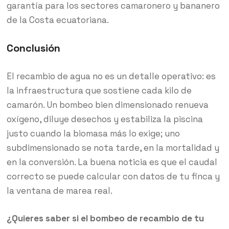
garantía para los sectores camaronero y bananero
de la Costa ecuatoriana.
Conclusión
El recambio de agua no es un detalle operativo: es
la infraestructura que sostiene cada kilo de
camarón. Un bombeo bien dimensionado renueva
oxígeno, diluye desechos y estabiliza la piscina
justo cuando la biomasa más lo exige; uno
subdimensionado se nota tarde, en la mortalidad y
en la conversión. La buena noticia es que el caudal
correcto se puede calcular con datos de tu finca y
la ventana de marea real.
¿Quieres saber si el bombeo de recambio de tu