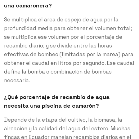
una camaronera?
Se multiplica el área de espejo de agua por la
profundidad media para obtener el volumen total;
se multiplica ese volumen por el porcentaje de
recambio diario; y se divide entre las horas
efectivas de bombeo (limitadas por la marea) para
obtener el caudal en litros por segundo. Ese caudal
define la bomba o combinación de bombas
necesaria.
¿Qué porcentaje de recambio de agua
necesita una piscina de camarón?
Depende de la etapa del cultivo, la biomasa, la
aireación y la calidad del agua del estero. Muchas
fincas en Ecuador manejan recambios diarios en el