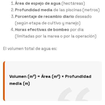
Área de espejo de agua
(hectáreas)
Profundidad media
de las piscinas (metros)
Porcentaje de recambio diario
deseado
(según etapa de cultivo y manejo)
Horas efectivas de bombeo
por día
(limitadas por la marea o por la operación)
El volumen total de agua es:
Volumen (m³) = Área (m²) × Profundidad
media (m)