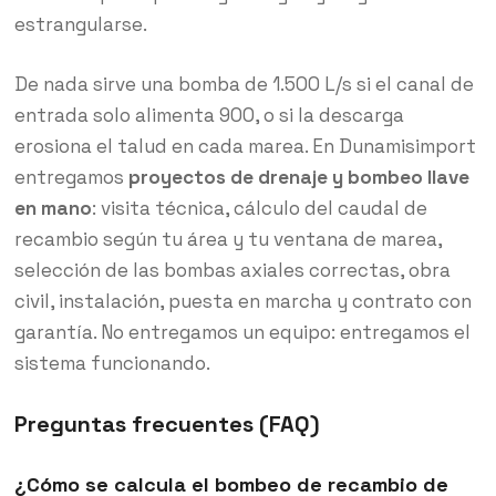
estrangularse.
De nada sirve una bomba de 1.500 L/s si el canal de
entrada solo alimenta 900, o si la descarga
erosiona el talud en cada marea. En Dunamisimport
entregamos
proyectos de drenaje y bombeo llave
en mano
: visita técnica, cálculo del caudal de
recambio según tu área y tu ventana de marea,
selección de las bombas axiales correctas, obra
civil, instalación, puesta en marcha y contrato con
garantía. No entregamos un equipo: entregamos el
sistema funcionando.
Preguntas frecuentes (FAQ)
¿Cómo se calcula el bombeo de recambio de