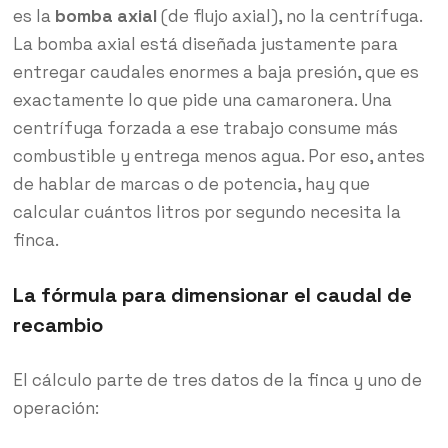
es la
bomba axial
(de flujo axial), no la centrífuga.
La bomba axial está diseñada justamente para
entregar caudales enormes a baja presión, que es
exactamente lo que pide una camaronera. Una
centrífuga forzada a ese trabajo consume más
combustible y entrega menos agua. Por eso, antes
de hablar de marcas o de potencia, hay que
calcular cuántos litros por segundo necesita la
finca.
La fórmula para dimensionar el caudal de
recambio
El cálculo parte de tres datos de la finca y uno de
operación: