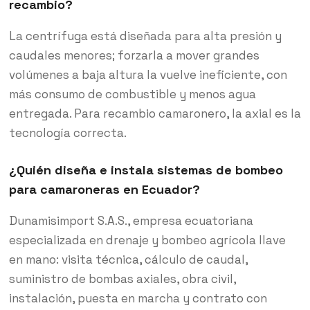
recambio?
La centrífuga está diseñada para alta presión y
caudales menores; forzarla a mover grandes
volúmenes a baja altura la vuelve ineficiente, con
más consumo de combustible y menos agua
entregada. Para recambio camaronero, la axial es la
tecnología correcta.
¿Quién diseña e instala sistemas de bombeo
para camaroneras en Ecuador?
Dunamisimport S.A.S., empresa ecuatoriana
especializada en drenaje y bombeo agrícola llave
en mano: visita técnica, cálculo de caudal,
suministro de bombas axiales, obra civil,
instalación, puesta en marcha y contrato con