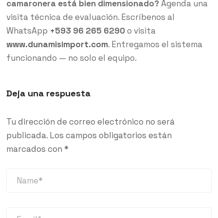
camaronera está bien dimensionado?
Agenda una
visita técnica de evaluación. Escríbenos al
WhatsApp
+593 96 265 6290
o visita
www.dunamisimport.com
. Entregamos el sistema
funcionando — no solo el equipo.
Deja una respuesta
Tu dirección de correo electrónico no será
publicada.
Los campos obligatorios están
marcados con
*