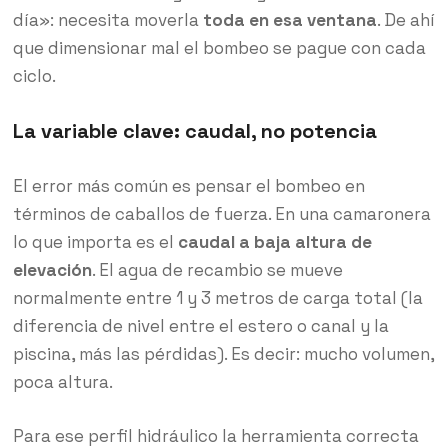
día»: necesita moverla
toda en esa ventana
. De ahí
que dimensionar mal el bombeo se pague con cada
ciclo.
La variable clave: caudal, no potencia
El error más común es pensar el bombeo en
términos de caballos de fuerza. En una camaronera
lo que importa es el
caudal a baja altura de
elevación
. El agua de recambio se mueve
normalmente entre 1 y 3 metros de carga total (la
diferencia de nivel entre el estero o canal y la
piscina, más las pérdidas). Es decir: mucho volumen,
poca altura.
Para ese perfil hidráulico la herramienta correcta