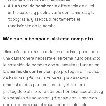
Altura real de bombeo:
la diferencia de nivel
entre estero y piscina varía con la marea y la
topografía, y afecta directamente el
rendimiento de la bomba.
Más que la bomba: el sistema completo
Dimensionar bien el caudal es el primer paso, pero
una camaronera necesita el
sistema
funcionando:
la estación de bombeo con su caseta y fundación,
las
mallas de contención
que protegen el impulsor
de basuras y fauna, la tubería y la descarga
dimensionadas para ese caudal, el tablero
protegido o el motor a combustión bien acoplado, y
los canales de aducción y drenaje con la sección
correcta para que el agua llegue y salga sin