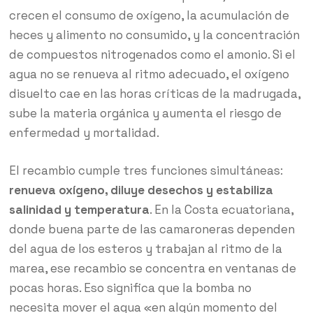
crecen el consumo de oxígeno, la acumulación de
heces y alimento no consumido, y la concentración
de compuestos nitrogenados como el amonio. Si el
agua no se renueva al ritmo adecuado, el oxígeno
disuelto cae en las horas críticas de la madrugada,
sube la materia orgánica y aumenta el riesgo de
enfermedad y mortalidad.
El recambio cumple tres funciones simultáneas:
renueva oxígeno, diluye desechos y estabiliza
salinidad y temperatura
. En la Costa ecuatoriana,
donde buena parte de las camaroneras dependen
del agua de los esteros y trabajan al ritmo de la
marea, ese recambio se concentra en ventanas de
pocas horas. Eso significa que la bomba no
necesita mover el agua «en algún momento del