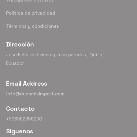
Política de privacidad
Términos y condiciones
Dirección
Jose Felix valdivieso y Jose paredes , Quito,
Ecuador
Email Address
info@dunamisimport.com
Contacto
+593962656290
Síguenos