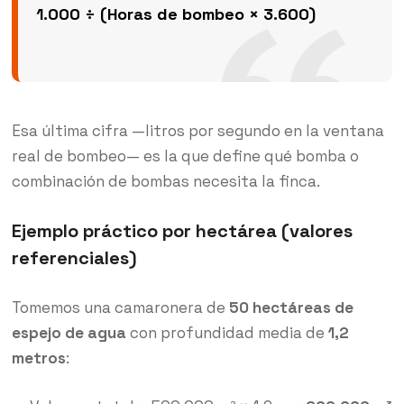
1.000 ÷ (Horas de bombeo × 3.600)
Esa última cifra —litros por segundo en la ventana
real de bombeo— es la que define qué bomba o
combinación de bombas necesita la finca.
Ejemplo práctico por hectárea (valores
referenciales)
Tomemos una camaronera de
50 hectáreas de
espejo de agua
con profundidad media de
1,2
metros
: