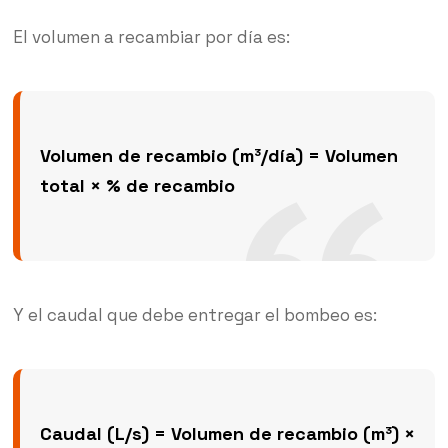
El volumen a recambiar por día es:
Volumen de recambio (m³/día) = Volumen
total × % de recambio
Y el caudal que debe entregar el bombeo es:
Caudal (L/s) = Volumen de recambio (m³) ×