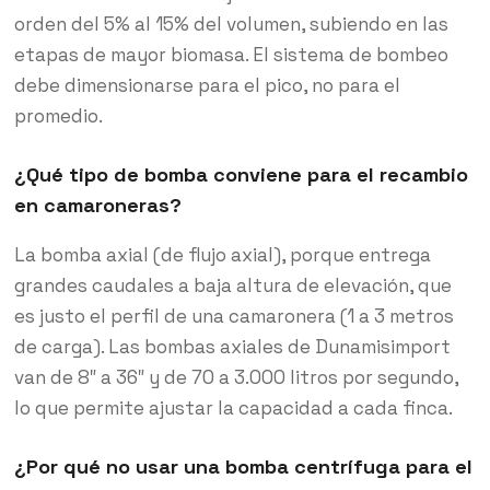
orden del 5% al 15% del volumen, subiendo en las
etapas de mayor biomasa. El sistema de bombeo
debe dimensionarse para el pico, no para el
promedio.
¿Qué tipo de bomba conviene para el recambio
en camaroneras?
La bomba axial (de flujo axial), porque entrega
grandes caudales a baja altura de elevación, que
es justo el perfil de una camaronera (1 a 3 metros
de carga). Las bombas axiales de Dunamisimport
van de 8″ a 36″ y de 70 a 3.000 litros por segundo,
lo que permite ajustar la capacidad a cada finca.
¿Por qué no usar una bomba centrífuga para el