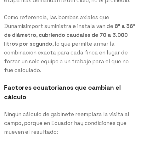
etapa más demandante del ciclo, no el promedio.
Como referencia, las bombas axiales que
Dunamisimport suministra e instala van de
8″ a 36″
de diámetro, cubriendo caudales de 70 a 3.000
litros por segundo
, lo que permite armar la
combinación exacta para cada finca en lugar de
forzar un solo equipo a un trabajo para el que no
fue calculado.
Factores ecuatorianos que cambian el
cálculo
Ningún cálculo de gabinete reemplaza la visita al
campo, porque en Ecuador hay condiciones que
mueven el resultado: