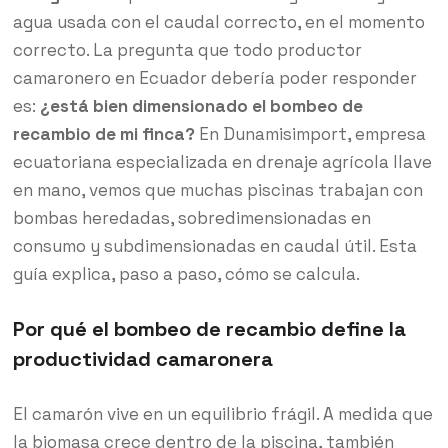
agua usada con el caudal correcto, en el momento
correcto. La pregunta que todo productor
camaronero en Ecuador debería poder responder
es:
¿está bien dimensionado el bombeo de
recambio de mi finca?
En Dunamisimport, empresa
ecuatoriana especializada en drenaje agrícola llave
en mano, vemos que muchas piscinas trabajan con
bombas heredadas, sobredimensionadas en
consumo y subdimensionadas en caudal útil. Esta
guía explica, paso a paso, cómo se calcula.
Por qué el bombeo de recambio define la
productividad camaronera
El camarón vive en un equilibrio frágil. A medida que
la biomasa crece dentro de la piscina, también