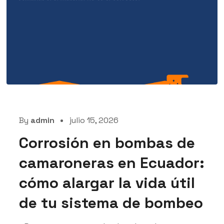
By
admin
julio 15, 2026
Corrosión en bombas de
camaroneras en Ecuador:
cómo alargar la vida útil
de tu sistema de bombeo