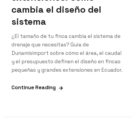
cambia el diseño del
sistema
¿El tamaño de tu finca cambia el sistema de
drenaje que necesitas? Guía de
Dunamisimport sobre cómo el área, el caudal
y el presupuesto definen el diseño en fincas
pequeñas y grandes extensiones en Ecuador.
Continue Reading