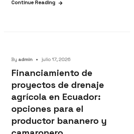
Continue Reading
By
admin
julio 17, 2026
Financiamiento de
proyectos de drenaje
agrícola en Ecuador:
opciones para el
productor bananero y
camaronero