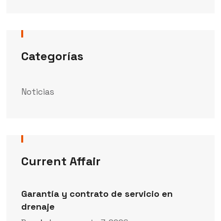
Categorías
Noticias
Current Affair
Garantía y contrato de servicio en
drenaje