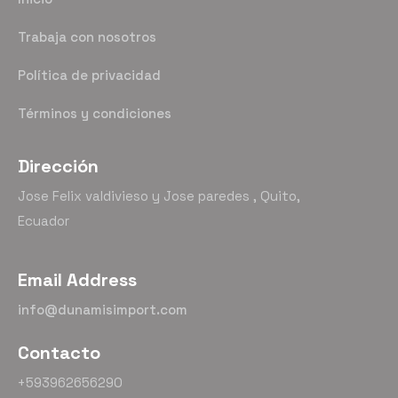
Trabaja con nosotros
Política de privacidad
Términos y condiciones
Dirección
Jose Felix valdivieso y Jose paredes , Quito,
Ecuador
Email Address
info@dunamisimport.com
Contacto
+593962656290