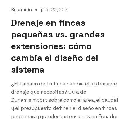
By
admin
julio 20, 2026
Drenaje en fincas
pequeñas vs. grandes
extensiones: cómo
cambia el diseño del
sistema
¿El tamaño de tu finca cambia el sistema de
drenaje que necesitas? Guía de
Dunamisimport sobre cómo el área, el caudal
y el presupuesto definen el diseño en fincas
pequeñas y grandes extensiones en Ecuador.