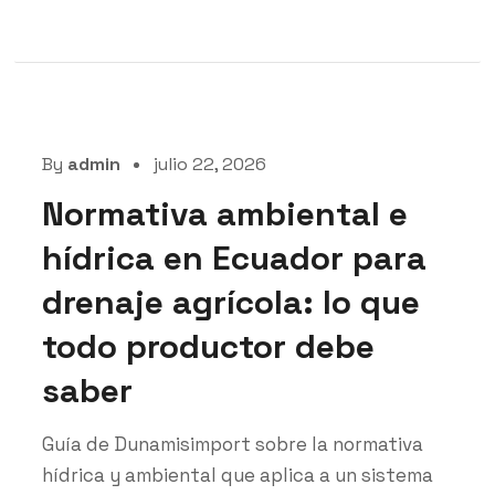
By
admin
julio 22, 2026
Normativa ambiental e
hídrica en Ecuador para
drenaje agrícola: lo que
todo productor debe
saber
Guía de Dunamisimport sobre la normativa
hídrica y ambiental que aplica a un sistema