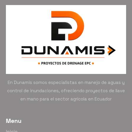
En Dunamis somos especialistas en manejo de aguas y
control de inundaciones, ofreciendo proyectos de llave
en mano para el sector agrícola en Ecuador
Menu
Inicio