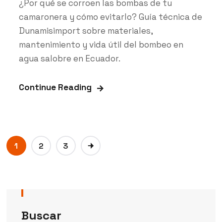
¿Por qué se corroen las bombas de tu
camaronera y cómo evitarlo? Guía técnica de
Dunamisimport sobre materiales,
mantenimiento y vida útil del bombeo en
agua salobre en Ecuador.
Continue Reading
1
2
3
Buscar