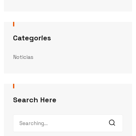
Categories
Noticias
Search Here