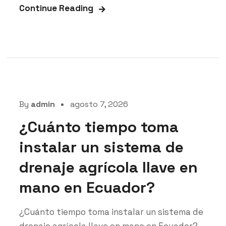
Continue Reading
By
admin
agosto 7, 2026
¿Cuánto tiempo toma
instalar un sistema de
drenaje agrícola llave en
mano en Ecuador?
¿Cuánto tiempo toma instalar un sistema de