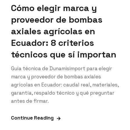
Cómo elegir marca y
proveedor de bombas
axiales agrícolas en
Ecuador: 8 criterios
técnicos que sí importan
Guía técnica de Dunamisimport para elegir
marca y proveedor de bombas axiales
agrícolas en Ecuador: caudal real, materiales,
garantía, respaldo técnico y qué preguntar
antes de firmar.
Continue Reading