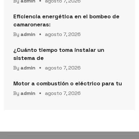
By
admin
agosto 7, 2026
Eficiencia energética en el bombeo de
camaroneras:
By
admin
agosto 7, 2026
¿Cuánto tiempo toma instalar un
sistema de
By
admin
agosto 7, 2026
Motor a combustión o eléctrico para tu
By
admin
agosto 7, 2026