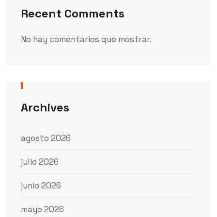
Recent Comments
No hay comentarios que mostrar.
Archives
agosto 2026
julio 2026
junio 2026
mayo 2026