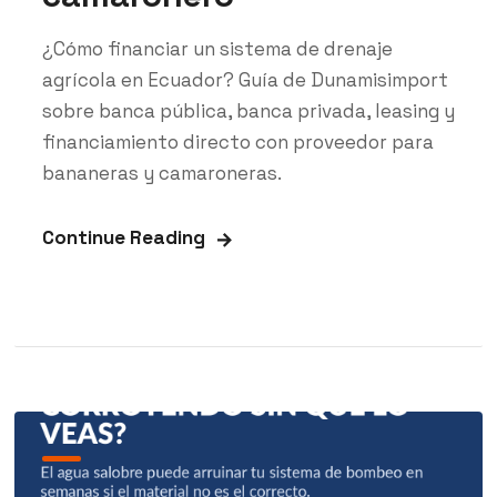
¿Cómo financiar un sistema de drenaje
agrícola en Ecuador? Guía de Dunamisimport
sobre banca pública, banca privada, leasing y
financiamiento directo con proveedor para
bananeras y camaroneras.
Continue Reading