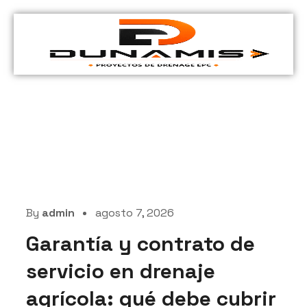
Blog
By
admin
agosto 7, 2026
Garantía y contrato de
servicio en drenaje
agrícola: qué debe cubrir