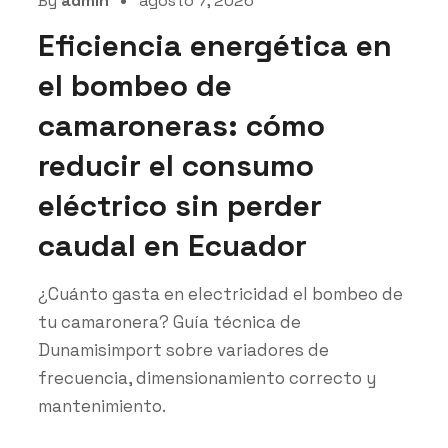
By
admin
agosto 7, 2026
Eficiencia energética en
el bombeo de
camaroneras: cómo
reducir el consumo
eléctrico sin perder
caudal en Ecuador
¿Cuánto gasta en electricidad el bombeo de
tu camaronera? Guía técnica de
Dunamisimport sobre variadores de
frecuencia, dimensionamiento correcto y
mantenimiento.