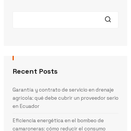
Recent Posts
Garantía y contrato de servicio en drenaje
agrícola: qué debe cubrir un proveedor serio
en Ecuador
Eficiencia energética en el bombeo de
camaroneras: cómo reducir el consumo