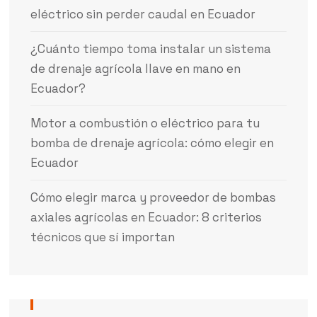
eléctrico sin perder caudal en Ecuador
¿Cuánto tiempo toma instalar un sistema
de drenaje agrícola llave en mano en
Ecuador?
Motor a combustión o eléctrico para tu
bomba de drenaje agrícola: cómo elegir en
Ecuador
Cómo elegir marca y proveedor de bombas
axiales agrícolas en Ecuador: 8 criterios
técnicos que sí importan