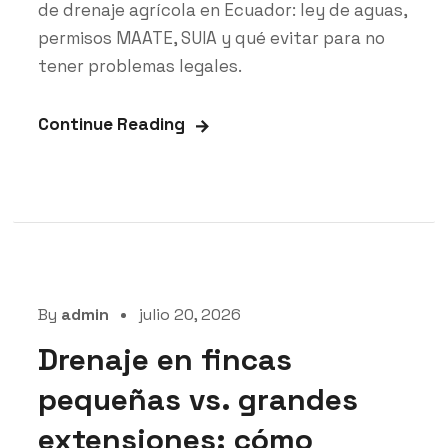
de drenaje agrícola en Ecuador: ley de aguas,
permisos MAATE, SUIA y qué evitar para no
tener problemas legales.
Continue Reading
By
admin
julio 20, 2026
Drenaje en fincas
pequeñas vs. grandes
extensiones: cómo