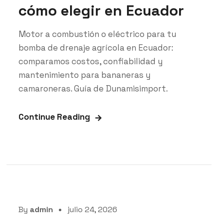
cómo elegir en Ecuador
Motor a combustión o eléctrico para tu
bomba de drenaje agrícola en Ecuador:
comparamos costos, confiabilidad y
mantenimiento para bananeras y
camaroneras. Guía de Dunamisimport.
Continue Reading
By
admin
julio 24, 2026