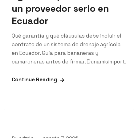
un proveedor serio en
Ecuador
Qué garantía y qué cláusulas debe incluir el
contrato de un sistema de drenaje agrícola
en Ecuador. Guía para bananeras y
camaroneras antes de firmar. Dunamisimport.
Continue Reading