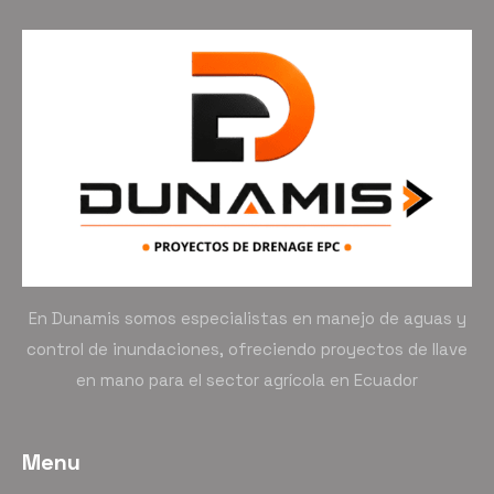
En Dunamis somos especialistas en manejo de aguas y
control de inundaciones, ofreciendo proyectos de llave
en mano para el sector agrícola en Ecuador
Menu