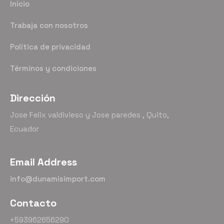
Inicio
Trabaja con nosotros
Política de privacidad
Términos y condiciones
Dirección
Jose Felix valdivieso y Jose paredes , Quito,
Ecuador
Email Address
info@dunamisimport.com
Contacto
+593962656290