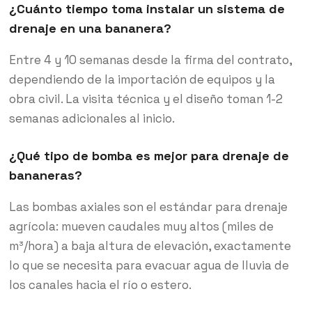
¿Cuánto tiempo toma instalar un sistema de
drenaje en una bananera?
Entre 4 y 10 semanas desde la firma del contrato,
dependiendo de la importación de equipos y la
obra civil. La visita técnica y el diseño toman 1-2
semanas adicionales al inicio.
¿Qué tipo de bomba es mejor para drenaje de
bananeras?
Las bombas axiales son el estándar para drenaje
agrícola: mueven caudales muy altos (miles de
m³/hora) a baja altura de elevación, exactamente
lo que se necesita para evacuar agua de lluvia de
los canales hacia el río o estero.