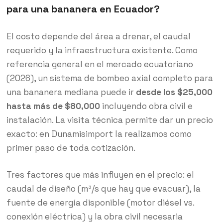
para una bananera en Ecuador?
El costo depende del área a drenar, el caudal
requerido y la infraestructura existente. Como
referencia general en el mercado ecuatoriano
(2026), un sistema de bombeo axial completo para
una bananera mediana puede ir
desde los $25,000
hasta más de $80,000
incluyendo obra civil e
instalación. La visita técnica permite dar un precio
exacto: en Dunamisimport la realizamos como
primer paso de toda cotización.
Tres factores que más influyen en el precio: el
caudal de diseño (m³/s que hay que evacuar), la
fuente de energía disponible (motor diésel vs.
conexión eléctrica) y la obra civil necesaria