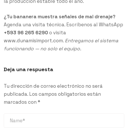
la producción estable todo el año.
¿Tu bananera muestra señales de mal drenaje?
Agenda una visita técnica. Escríbenos al WhatsApp
+593 96 265 6290
o visita
www.dunamisimport.com
.
Entregamos el sistema
funcionando — no solo el equipo.
Deja una respuesta
Tu dirección de correo electrónico no será
publicada.
Los campos obligatorios están
marcados con
*