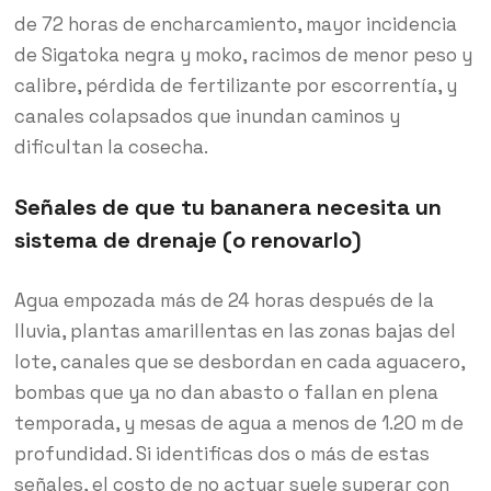
de 72 horas de encharcamiento, mayor incidencia
de Sigatoka negra y moko, racimos de menor peso y
calibre, pérdida de fertilizante por escorrentía, y
canales colapsados que inundan caminos y
dificultan la cosecha.
Señales de que tu bananera necesita un
sistema de drenaje (o renovarlo)
Agua empozada más de 24 horas después de la
lluvia, plantas amarillentas en las zonas bajas del
lote, canales que se desbordan en cada aguacero,
bombas que ya no dan abasto o fallan en plena
temporada, y mesas de agua a menos de 1.20 m de
profundidad. Si identificas dos o más de estas
señales, el costo de no actuar suele superar con