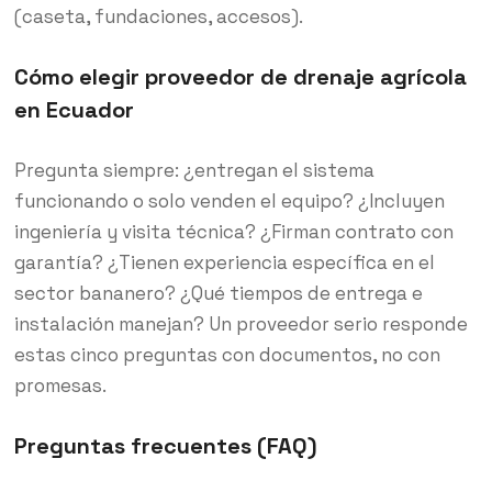
(caseta, fundaciones, accesos).
Cómo elegir proveedor de drenaje agrícola
en Ecuador
Pregunta siempre: ¿entregan el sistema
funcionando o solo venden el equipo? ¿Incluyen
ingeniería y visita técnica? ¿Firman contrato con
garantía? ¿Tienen experiencia específica en el
sector bananero? ¿Qué tiempos de entrega e
instalación manejan? Un proveedor serio responde
estas cinco preguntas con documentos, no con
promesas.
Preguntas frecuentes (FAQ)