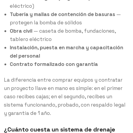
eléctrico)
Tubería y mallas de contención de basuras
—
protegen la bomba de sólidos
Obra civil
— caseta de bomba, fundaciones,
tablero eléctrico
Instalación, puesta en marcha y capacitación
del personal
Contrato formalizado con garantía
La diferencia entre comprar equipos y contratar
un proyecto llave en mano es simple: en el primer
caso recibes cajas; en el segundo, recibes un
sistema funcionando, probado, con respaldo legal
y garantía de 1 año.
¿Cuánto cuesta un sistema de drenaje