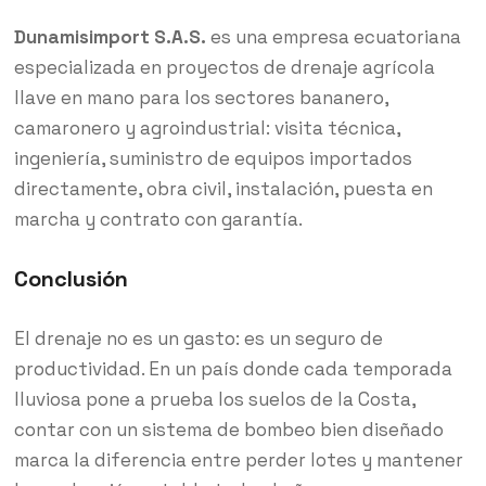
Dunamisimport S.A.S.
es una empresa ecuatoriana
especializada en proyectos de drenaje agrícola
llave en mano para los sectores bananero,
camaronero y agroindustrial: visita técnica,
ingeniería, suministro de equipos importados
directamente, obra civil, instalación, puesta en
marcha y contrato con garantía.
Conclusión
El drenaje no es un gasto: es un seguro de
productividad. En un país donde cada temporada
lluviosa pone a prueba los suelos de la Costa,
contar con un sistema de bombeo bien diseñado
marca la diferencia entre perder lotes y mantener