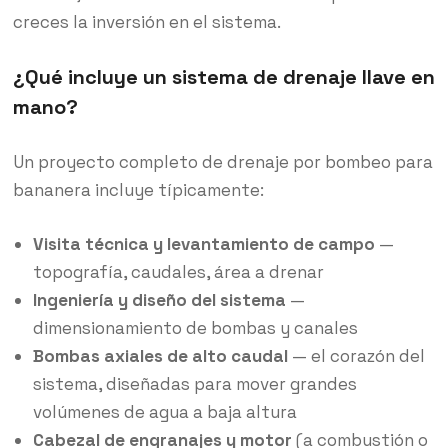
creces la inversión en el sistema.
¿Qué incluye un sistema de drenaje llave en
mano?
Un proyecto completo de drenaje por bombeo para
bananera incluye típicamente:
Visita técnica y levantamiento de campo
—
topografía, caudales, área a drenar
Ingeniería y diseño del sistema
—
dimensionamiento de bombas y canales
Bombas axiales de alto caudal
— el corazón del
sistema, diseñadas para mover grandes
volúmenes de agua a baja altura
Cabezal de engranajes y motor
(a combustión o