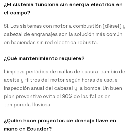
¿El sistema funciona sin energía eléctrica en
el campo?
Sí. Los sistemas con motor a combustión (diésel) y
cabezal de engranajes son la solución más común
en haciendas sin red eléctrica robusta.
¿Qué mantenimiento requiere?
Limpieza periódica de mallas de basura, cambio de
aceite y filtros del motor según horas de uso, e
inspección anual del cabezal y la bomba. Un buen
plan preventivo evita el 90% de las fallas en
temporada lluviosa.
¿Quién hace proyectos de drenaje llave en
mano en Ecuador?