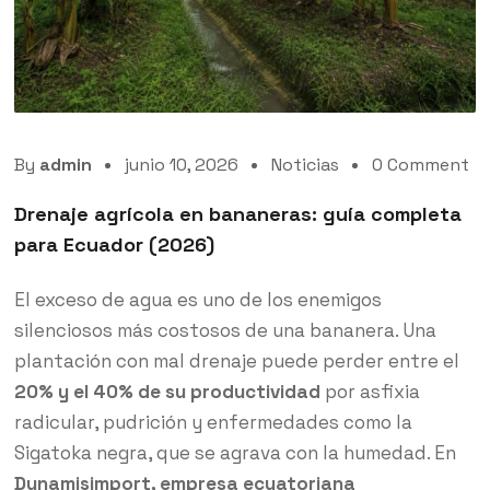
By
admin
junio 10, 2026
Noticias
0 Comment
Drenaje agrícola en bananeras: guía completa
para Ecuador (2026)
El exceso de agua es uno de los enemigos
silenciosos más costosos de una bananera. Una
plantación con mal drenaje puede perder entre el
20% y el 40% de su productividad
por asfixia
radicular, pudrición y enfermedades como la
Sigatoka negra, que se agrava con la humedad. En
Dunamisimport, empresa ecuatoriana