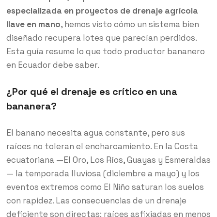
especializada en proyectos de drenaje agrícola
llave en mano
, hemos visto cómo un sistema bien
diseñado recupera lotes que parecían perdidos.
Esta guía resume lo que todo productor bananero
en Ecuador debe saber.
¿Por qué el drenaje es crítico en una
bananera?
El banano necesita agua constante, pero sus
raíces no toleran el encharcamiento. En la Costa
ecuatoriana —El Oro, Los Ríos, Guayas y Esmeraldas
— la temporada lluviosa (diciembre a mayo) y los
eventos extremos como El Niño saturan los suelos
con rapidez. Las consecuencias de un drenaje
deficiente son directas: raíces asfixiadas en menos